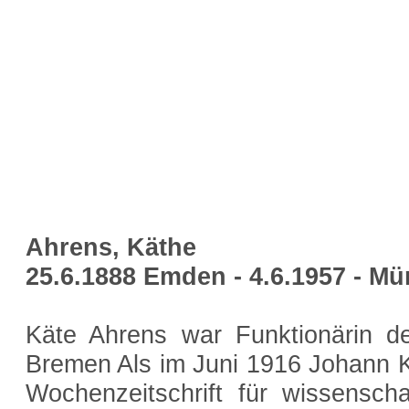
Ahrens, Käthe
25.6.1888 Emden - 4.6.1957 - M
Käte Ahrens war Funktionärin de
Bremen Als im Juni 1916 Johann Knie
Wochenzeitschrift für wissenscha