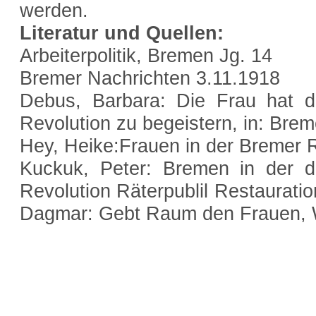
werden.
Literatur und Quellen:
Arbeiterpolitik, Bremen Jg. 14
Bremer Nachrichten 3.11.1918
Debus, Barbara: Die Frau hat di
Revolution zu begeistern, in: Brem
Hey, Heike:Frauen in der Bremer R
Kuckuk, Peter: Bremen in der d
Revolution Räterpublil Restaurat
Dagmar: Gebt Raum den Frauen, 