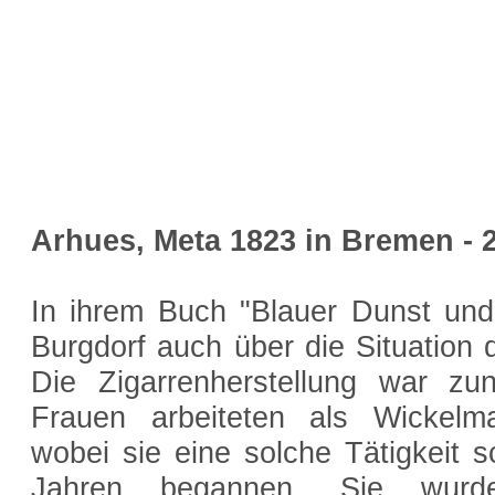
Arhues, Meta 1823 in Bremen - 
In ihrem Buch "Blauer Dunst und
Burgdorf auch über die Situation 
Die Zigarrenherstellung war zu
Frauen arbeiteten als Wickelma
wobei sie eine solche Tätigkeit 
Jahren begannen. Sie wur