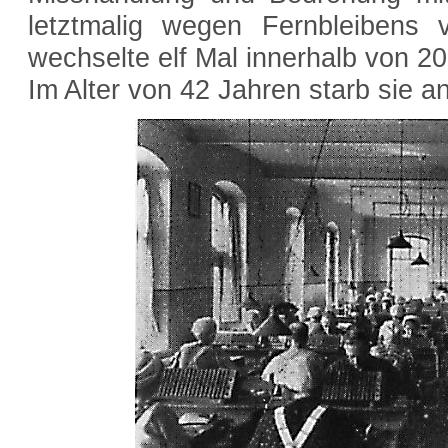
letztmalig wegen Fernbleibens 
wechselte elf Mal innerhalb von 20 
Im Alter von 42 Jahren starb sie a