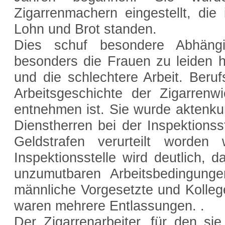
Zigarrenmachern eingestellt, die 
Lohn und Brot standen.
Dies schuf besondere Abhängig
besonders die Frauen zu leiden h
und die schlechtere Arbeit. Beru
Arbeitsgeschichte der Zigarrenw
entnehmen ist. Sie wurde aktenkun
Dienstherren bei der Inspektionss
Geldstrafen verurteilt worden
Inspektionsstelle wird deutlich, 
unzumutbaren Arbeitsbedingung
männliche Vorgesetzte und Kolleg
waren mehrere Entlassungen. .
Der Zigarrenarbeiter, für den sie