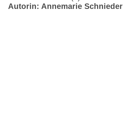
Autorin: Annemarie Schnieder