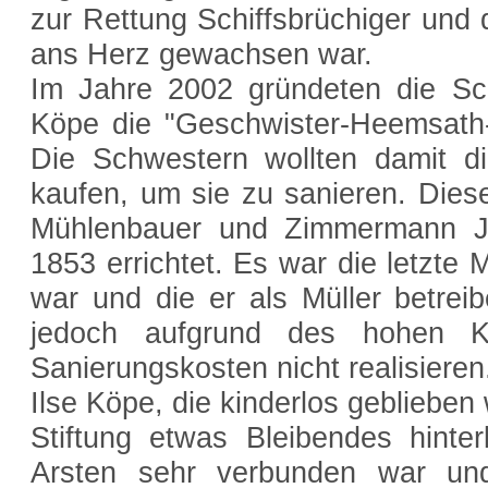
zur Rettung Schiffsbrüchiger und 
ans Herz gewachsen war.
Im Jahre 2002 gründeten die Sc
Köpe die "Geschwister-Heemsath-St
Die Schwestern wollten damit di
kaufen, um sie zu sanieren. Diese
Mühlenbauer und Zimmermann Jo
1853 errichtet. Es war die letzte
war und die er als Müller betreib
jedoch aufgrund des hohen K
Sanierungskosten nicht realisieren
Ilse Köpe, die kinderlos geblieben 
Stiftung etwas Bleibendes hinte
Arsten sehr verbunden war un