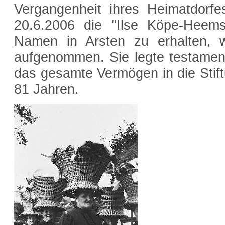
Vergangenheit ihres Heimatdorfes
20.6.2006 die "Ilse Köpe-Heems
Namen in Arsten zu erhalten, 
aufgenommen. Sie legte testament
das gesamte Vermögen in die Stiftu
81 Jahren.