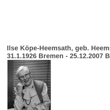
Ilse Köpe-Heemsath, geb. Heem
31.1.1926 Bremen - 25.12.2007 