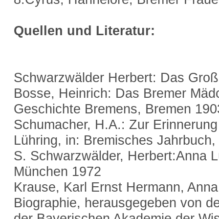
Quellen und Literatur:
Schwarzwälder Herbert: Das Groß
Bosse, Heinrich: Das Bremer Mädch
Geschichte Bremens, Bremen 190
Schumacher, H.A.: Zur Erinnerung
Lühring, in: Bremisches Jahrbuch,
S. Schwarzwälder, Herbert:Anna L
München 1972
Krause, Karl Ernst Hermann, Anna
Biographie, herausgegeben von de
der Bayerischen Akademie der Wis