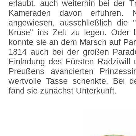
erlaubt, auch weiterhin bei der 
Kameraden davon erfuhren. N
angewiesen, ausschließlich die "
Kruse" ins Zelt zu legen. Oder b
konnte sie an dem Marsch auf Pa
1814 auch bei der großen Parade 
Einladung des Fürsten Radziwill
Preußens avancierten Prinzessi
wertvolle Tasse schenkte. Bei d
fand sie zunächst Unterkunft.