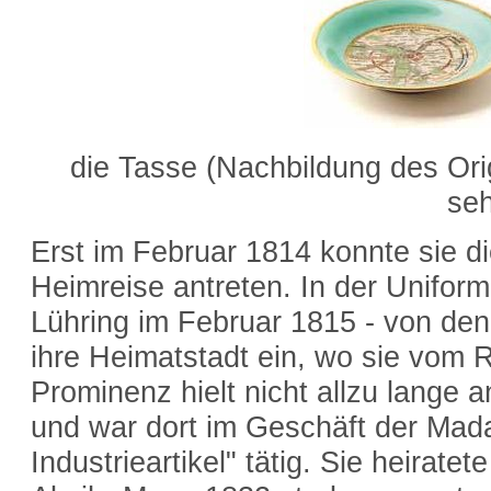
die Tasse (Nachbildung des Ori
se
Erst im Februar 1814 konnte sie d
Heimreise antreten. In der Unifor
Lühring im Februar 1815 - von den
ihre Heimatstadt ein, wo sie vom 
Prominenz hielt nicht allzu lange
und war dort im Geschäft der Mada
Industrieartikel" tätig. Sie heirate