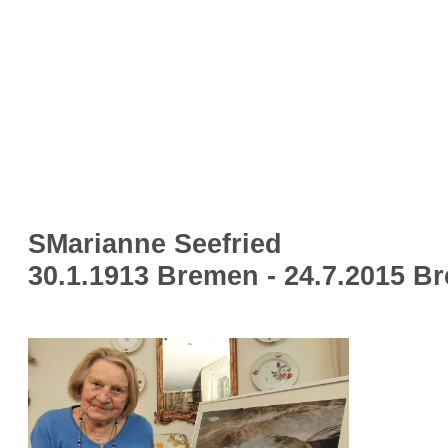
SMarianne Seefried
30.1.1913 Bremen - 24.7.2015 B