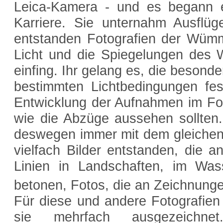
Leica-Kamera - und es begann ei
Karriere. Sie unternahm Ausfl
entstanden Fotografien der Wümm
Licht und die Spiegelungen des W
einfing. Ihr gelang es, die besond
bestimmten Lichtbedingungen fes
Entwicklung der Aufnahmen im Fot
wie die Abzüge aussehen sollten. 
deswegen immer mit dem gleiche
vielfach Bilder entstanden, die a
Linien in Landschaften, im Wasse
betonen, Fotos, die an Zeichnunge
Für diese und andere Fotografien
sie mehrfach ausgezeichne