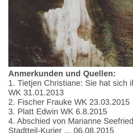
Anmerkunden und Quellen:
1. Tietjen Christiane: Sie hat sich
WK 31.01.2013
2. Fischer Frauke WK 23.03.2015
3. Platt Edwin WK 6.8.2015
4. Abschied von Marianne Seefrie
Stadtteil-Kurier ... 06.08.2015