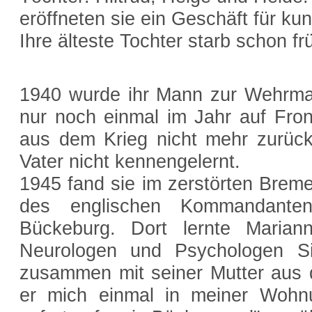
eröffneten sie ein Geschäft für k
Ihre älteste Tochter starb schon fr
1940 wurde ihr Mann zur Wehrm
nur noch einmal im Jahr auf Fron
aus dem Krieg nicht mehr zurück.
Vater nicht kennengelernt.
1945 fand sie im zerstörten Brem
des englischen Kommandante
Bückeburg. Dort lernte Maria
Neurologen und Psychologen Si
zusammen mit seiner Mutter aus d
er mich einmal in meiner Wohnu