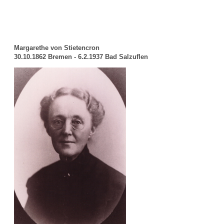
Margarethe von Stietencron
30.10.1862 Bremen - 6.2.1937 Bad Salzuflen