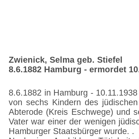
Zwienick, Selma geb. Stiefel
8.6.1882 Hamburg - ermordet 1
8.6.1882 in Hamburg - 10.11.1938
von sechs Kindern des jüdischen
Abterode (Kreis Eschwege) und se
Vater war einer der wenigen jüdis
Hamburger Staatsbürger wurde. .