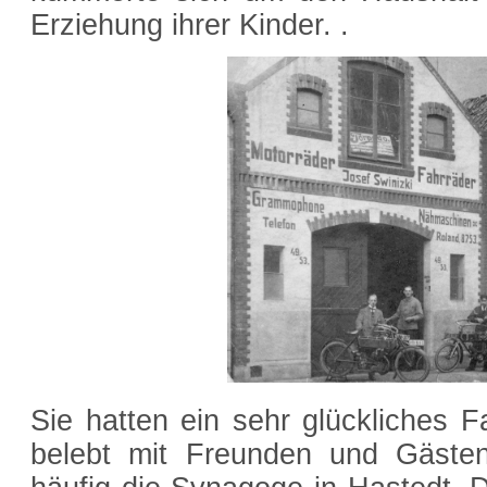
Erziehung ihrer Kinder. .
Sie hatten ein sehr glückliches 
belebt mit Freunden und Gäste