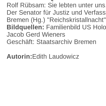
Rolf Rübsam: Sie lebten unter un
Der Senator für Justiz und Verfas
Bremen (Hg.) "Reichskristallnach
Bildquellen:
Familienbild US Hol
Jacob Gerd Wieners
Geschäft: Staatsarchiv Bremen
Autorin:
Edith Laudowicz