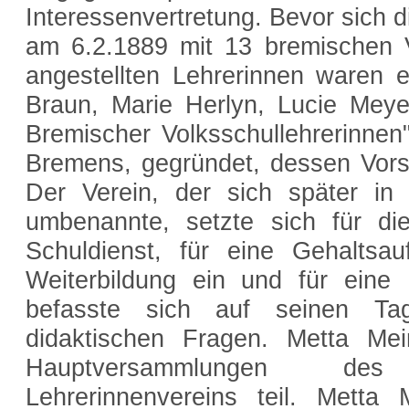
Interessenvertretung. Bevor sich di
am 6.2.1889 mit 13 bremischen V
angestellten Lehrerinnen waren 
Braun, Marie Herlyn, Lucie Meye
Bremischer Volksschullehrerinnen
Bremens, gegründet, dessen Vors
Der Verein, der sich später in 
umbenannte, setzte sich für die
Schuldienst, für eine Gehaltsau
Weiterbildung ein und für eine 
befasste sich auf seinen Ta
didaktischen Fragen. Metta M
Hauptversammlungen des
Lehrerinnenvereins teil. Metta