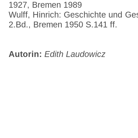
1927, Bremen 1989
Wulff, Hinrich: Geschichte und Ge
2.Bd., Bremen 1950 S.141 ff.
Autorin:
Edith Laudowicz