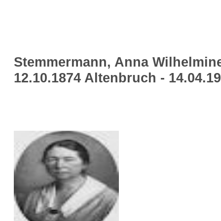
Stemmermann, Anna Wilhelmin
12.10.1874 Altenbruch - 14.04.