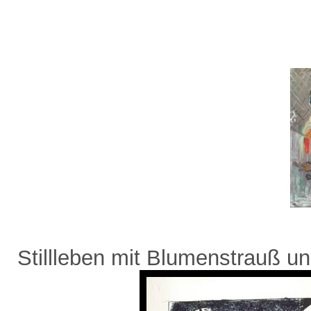
Stillleben mit Blumenstrauß un