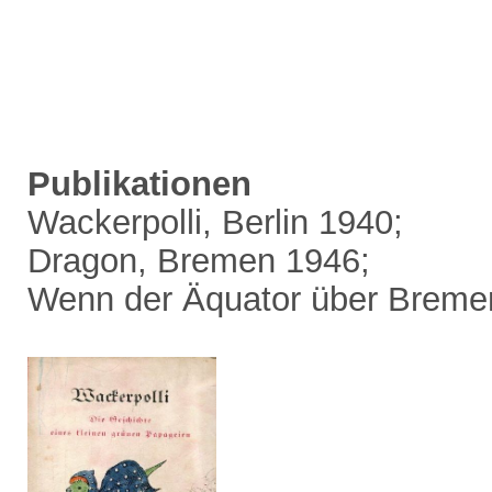
Publikationen
Wackerpolli, Berlin 1940;
Dragon, Bremen 1946;
Wenn der Äquator über Bremen