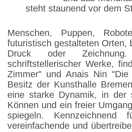
steht staunend vor dem St
Menschen, Puppen, Roboter
futuristisch gestalteten Orten, 
Druck oder Zeichnung. 
schriftstellerischer Werke, f
Zimmer" und Anais Nin "Die 
Besitz der Kunsthalle Bremen
eine starke Dynamik, in der 
Können und ein freier Umgan
spiegeln. Kennzeichnend f
vereinfachende und übertreib