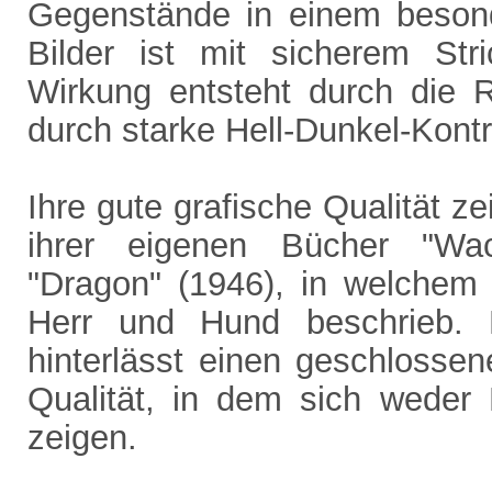
Gegenstände in einem besond
Bilder ist mit sicherem Stri
Wirkung entsteht durch die 
durch starke Hell-Dunkel-Kontr
Ihre gute grafische Qualität ze
ihrer eigenen Bücher "Wac
"Dragon" (1946), in welchem
Herr und Hund beschrieb.
hinterlässt einen geschlossen
Qualität, in dem sich weder 
zeigen.