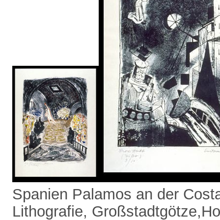
Spanien Palamos an der Costa
Lithografie, Großstadtgötze,Ho