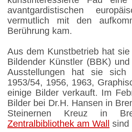
avantgardistischen europ
vermutlich mit den aufko
Berührung kam.
Aus dem Kunstbetrieb hat sie 
Bildender Künstler (BBK) un
Ausstellungen hat sie sich 
1953/54, 1956, 1963, Graphisc
einige Bilder verkauft. Im Feb
Bilder bei Dr.H. Hansen in Bre
Steinernen Kreuz in B
Zentralbibliothek am Wall
sind 